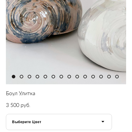
Боул Улитка
3 500 pуб.
Выберите Цвет