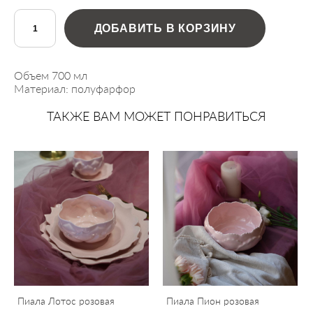
ДОБАВИТЬ В КОРЗИНУ
Объем 700 мл
Материал: полуфарфор
ТАКЖЕ ВАМ МОЖЕТ ПОНРАВИТЬСЯ
Пиала Лотос розовая
Пиала Пион розовая