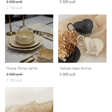
3 200 pуб.
3 500 pуб.
2 700 pуб.
Пиала Лотос латте
Чайная пара Улитка
3 200 pуб.
5 000 pуб.
2 700 pуб.