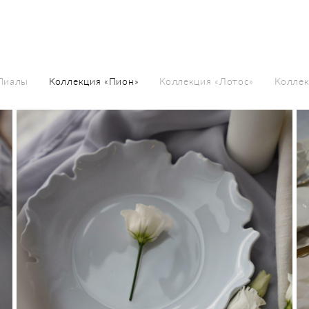
Пиалы
Коллекция «Пион»
Коллекция «Лотос»
Коллек