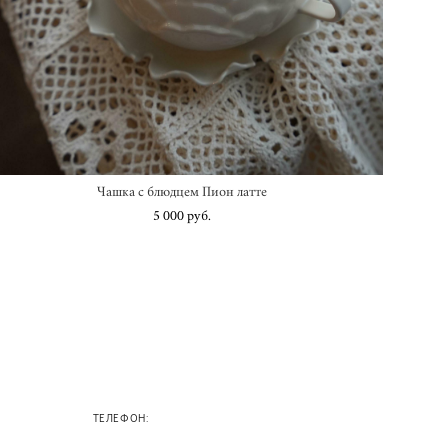
Чашка с блюдцем Пион латте
5 000 pуб.
ТЕЛЕФОН: